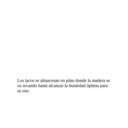
Los tacos se almacenan en pilas donde la madera se
va secando hasta alcanzar la humedad óptima para
su uso.