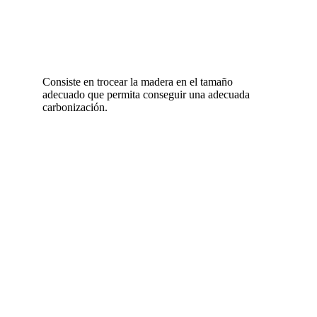
Consiste en trocear la madera en el tamaño
adecuado que permita conseguir una adecuada
carbonización.