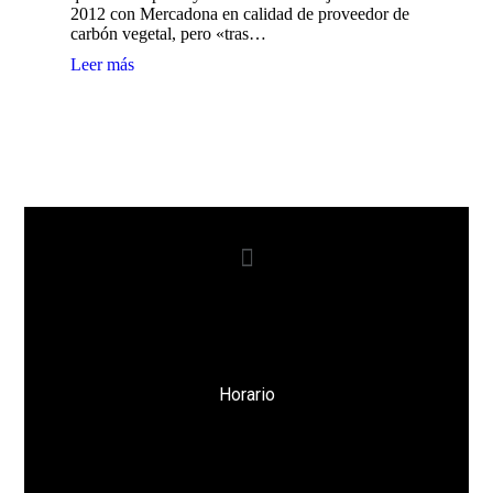
2012 con Mercadona en calidad de proveedor de
carbón vegetal, pero «tras…
Leer más
Horario