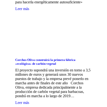
para hacerla energéticamente autosuficiente»
Leer más
Corchos Oliva construirá la primera fábrica
«ecológica» de carbón vegetal
El proyecto supondrá una inversión en torno a 3,5
millones de euros y generará unos 30 nuevos
puestos de trabajo y la empresa prevé ponerlo en
marcha antes de finales de este año Corchos
Oliva, empresa dedicada principalmente a la
producción de carbón vegetal para barbacoas,
pondrá en marcha a lo largo de 2019…
Leer más