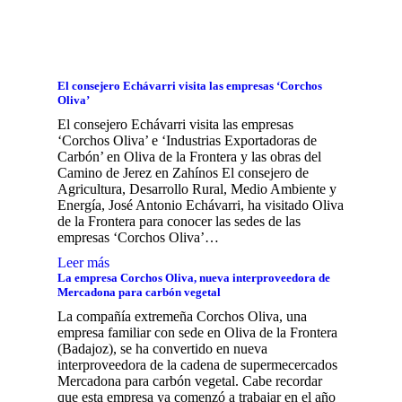
El consejero Echávarri visita las empresas ‘Corchos
Oliva’
El consejero Echávarri visita las empresas
‘Corchos Oliva’ e ‘Industrias Exportadoras de
Carbón’ en Oliva de la Frontera y las obras del
Camino de Jerez en Zahínos El consejero de
Agricultura, Desarrollo Rural, Medio Ambiente y
Energía, José Antonio Echávarri, ha visitado Oliva
de la Frontera para conocer las sedes de las
empresas ‘Corchos Oliva’…
Leer más
La empresa Corchos Oliva, nueva interproveedora de
Mercadona para carbón vegetal
La compañía extremeña Corchos Oliva, una
empresa familiar con sede en Oliva de la Frontera
(Badajoz), se ha convertido en nueva
interproveedora de la cadena de supermecercados
Mercadona para carbón vegetal. Cabe recordar
que esta empresa ya comenzó a trabajar en el año