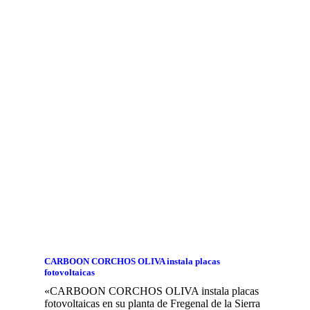
CARBOON CORCHOS OLIVA instala placas
fotovoltaicas
«CARBOON CORCHOS OLIVA instala placas
fotovoltaicas en su planta de Fregenal de la Sierra