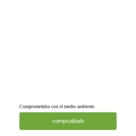
El proceso
Comprometidos con el medio ambiente
compruébalo